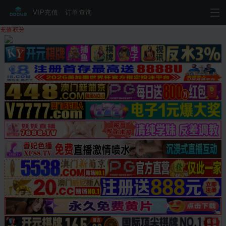
VIP充值
订单查询
充值积分