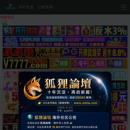
VIP充值
订单查询
充值积分