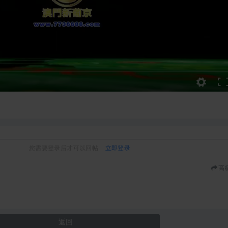
您需要登录后才可以回帖
立即登录
高
返回