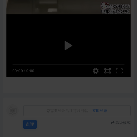
00:00
/
0:00
您需要登录后才可以回帖
立即登录
高级模式
点评