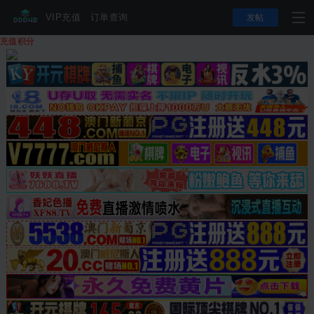
VIP充值
订单查询
发帖
充值积分