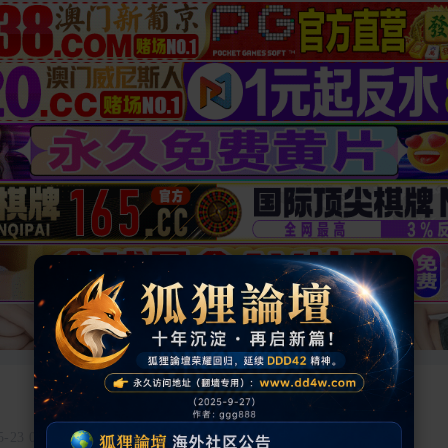
5-23 01:02:28