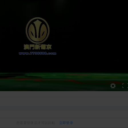
您需要登录后才可以回帖
立即登录