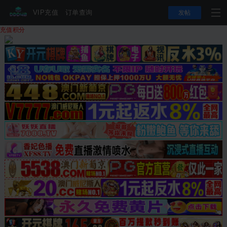
VIP充值
订单查询
发帖
充值积分