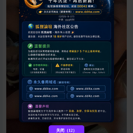
关闭（10）